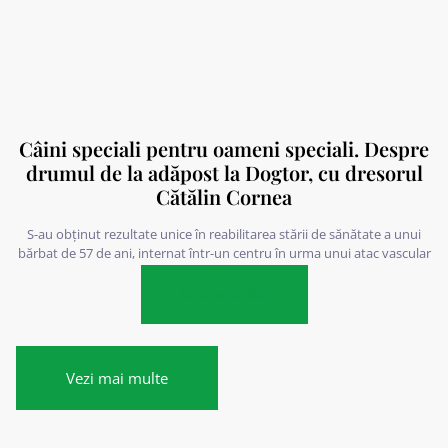
Câini speciali pentru oameni speciali. Despre
drumul de la adăpost la Dogtor, cu dresorul
Cătălin Cornea
S-au obținut rezultate unice în reabilitarea stării de sănătate a unui
bărbat de 57 de ani, internat într-un centru în urma unui atac vascular
cerebral.
Vezi articolul
Vezi mai multe