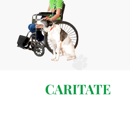
CARITATE