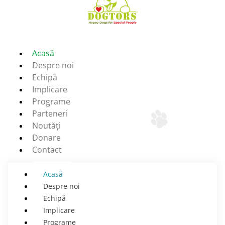
Acasă
Despre noi
Echipă
Implicare
Programe
Parteneri
Noutăți
Donare
Contact
Acasă
Despre noi
Echipă
Implicare
Programe