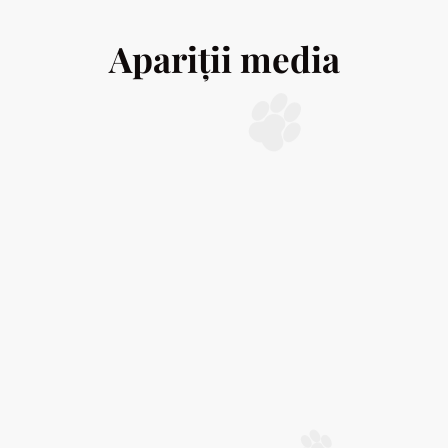
Apariții media