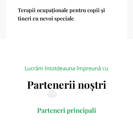
Terapii ocupaționale pentru copii și
tineri cu nevoi speciale
Lucrăm întotdeauna împreună cu
Partenerii noștri
Parteneri principali