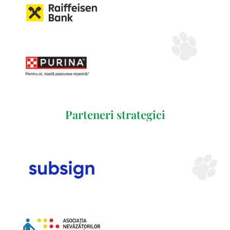
Parteneri strategici