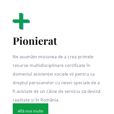
Pionierat
Ne asumăm misiunea de a crea primele
resurse multidisciplinare certificate în
domeniul asistenței sociale vii pentru ca
dreptul persoanelor cu nevoi speciale de a
fi asistate de un câine de serviciu să devină
realitate și în România.
Află mai multe